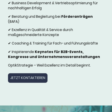
✔ Business Development & Vertriebsoptimierung für
nachhaltigen Erfolg
✔ Beratung und Begleitung bei
Förderanträgen
(BAFA)
✔ Exzellenz in Qualität & Service durch
maßgeschneiderte Konzepte
✔ Coaching & Training für Fach- und Führungskräfte
✔ Inspirierende
Keynotes für B2B-Events,
Kongresse und Unternehmensveranstaltungen
OptikStrategie – Weil Exzellenz im Detail beginnt.
JETZT KONTAKTIEREN