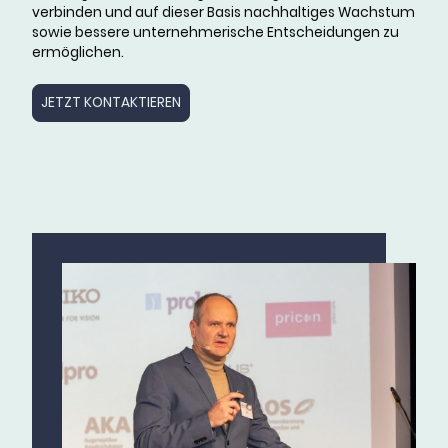
verbinden und auf dieser Basis nachhaltiges Wachstum
sowie bessere unternehmerische Entscheidungen zu
ermöglichen.
JETZT KONTAKTIEREN