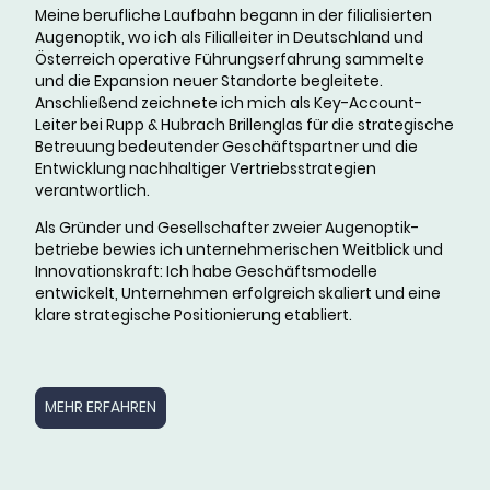
Meine berufliche Laufbahn begann in der filialisierten
Augenoptik, wo ich als Filialleiter in Deutschland und
Österreich operative Führungserfahrung sammelte
und die Expansion neuer Standorte begleitete.
Anschließend zeichnete ich mich als Key-Account-
Leiter bei Rupp & Hubrach Brillenglas für die strategische
Betreuung bedeutender Geschäftspartner und die
Entwicklung nachhaltiger Vertriebsstrategien
verantwortlich.
Als Gründer und Gesellschafter zweier Augenoptik­
betriebe bewies ich unternehmerischen Weitblick und
Innovationskraft: Ich habe Geschäftsmodelle
entwickelt, Unternehmen erfolgreich skaliert und eine
klare strategische Positionierung etabliert.
MEHR ERFAHREN