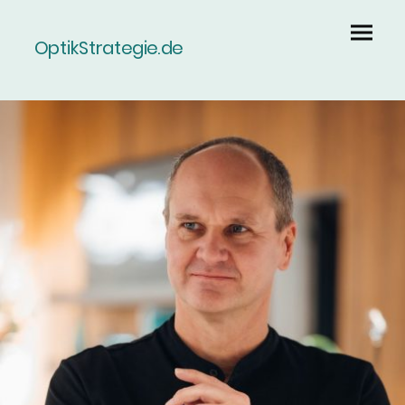
OptikStrategie.de