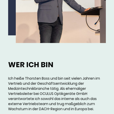
WER ICH BIN
Ich heiße Thorsten Boss und bin seit vielen Jahren im
Vertrieb und der Geschäfts­entwicklung der
Medizintechnik­branche tätig. Als ehemaliger
Vertriebsleiter bei OCULUS Optikgeräte GmbH
verantwortete ich sowohl das interne als auch das
externe Vertriebsteam und trug maßgeblich zum
Wachstum in der DACH-Region und in Europa bei.