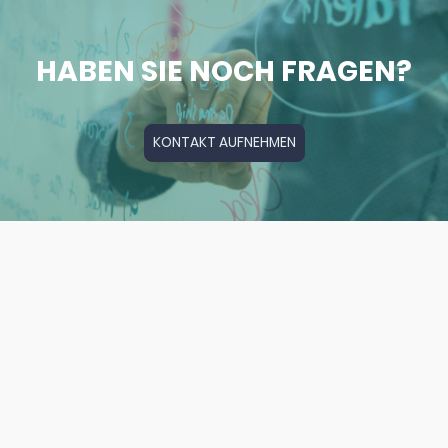
HABEN SIE NOCH FRAGEN?
KONTAKT AUFNEHMEN