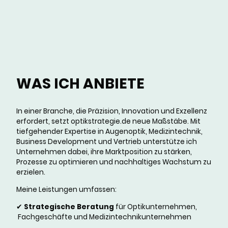
WAS ICH ANBIETE
In einer Branche, die Präzision, Innovation und Exzellenz
erfordert, setzt optikstrategie.de neue Maßstäbe. Mit
tiefgehender Expertise in Augenoptik, Medizintechnik,
Business Development und Vertrieb unterstütze ich
Unternehmen dabei, ihre Marktposition zu stärken,
Prozesse zu optimieren und nachhaltiges Wachstum zu
erzielen.
Meine Leistungen umfassen:
✔
Strategische Beratung
für Optikunternehmen,
Fachgeschäfte und Medizintechnikunternehmen