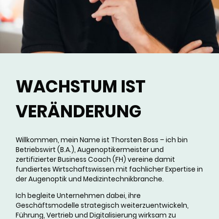
WACHSTUM IST
VERÄNDERUNG
Willkommen, mein Name ist Thorsten Boss – ich bin
Betriebswirt (B.A.), Augenoptikermeister und
zertifizierter Business Coach (FH) vereine damit
fundiertes Wirtschaftswissen mit fachlicher Expertise in
der Augenoptik und Medizintechnikbranche.
Ich begleite Unternehmen dabei, ihre
Geschäftsmodelle strategisch weiterzuentwickeln,
Führung, Vertrieb und Digitalisierung wirksam zu