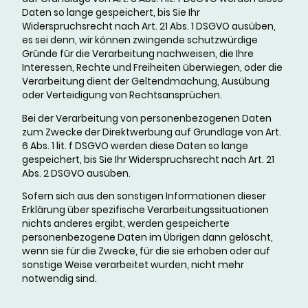
Daten so lange gespeichert, bis Sie Ihr
Widerspruchsrecht nach Art. 21 Abs. 1 DSGVO ausüben,
es sei denn, wir können zwingende schutzwürdige
Gründe für die Verarbeitung nachweisen, die Ihre
Interessen, Rechte und Freiheiten überwiegen, oder die
Verarbeitung dient der Geltendmachung, Ausübung
oder Verteidigung von Rechtsansprüchen.
Bei der Verarbeitung von personenbezogenen Daten
zum Zwecke der Direktwerbung auf Grundlage von Art.
6 Abs. 1 lit. f DSGVO werden diese Daten so lange
gespeichert, bis Sie Ihr Widerspruchsrecht nach Art. 21
Abs. 2 DSGVO ausüben.
Sofern sich aus den sonstigen Informationen dieser
Erklärung über spezifische Verarbeitungssituationen
nichts anderes ergibt, werden gespeicherte
personenbezogene Daten im Übrigen dann gelöscht,
wenn sie für die Zwecke, für die sie erhoben oder auf
sonstige Weise verarbeitet wurden, nicht mehr
notwendig sind.