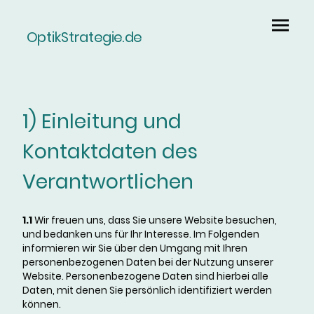
OptikStrategie.de
1) Einleitung und
Kontaktdaten des
Verantwortlichen
1.1
Wir freuen uns, dass Sie unsere Website besuchen,
und bedanken uns für Ihr Interesse. Im Folgenden
informieren wir Sie über den Umgang mit Ihren
personenbezogenen Daten bei der Nutzung unserer
Website. Personenbezogene Daten sind hierbei alle
Daten, mit denen Sie persönlich identifiziert werden
können.