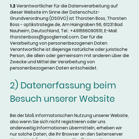
1.2
Verantwortlicher für die Datenverarbeitung auf
dieser Website im Sinne der Datenschutz-
Grundverordnung (DSGVO) ist Thorsten Boss, Thorsten
Boss - optikstrategie.de, Am Haingraben 56, 61231 Bad
Nauheim, Deutschland, Tel.: +4915560905111, E-Mail:
thorstenboss@googlemail.com. Der für die
Verarbeitung von personenbezogenen Daten
Verantwortliche ist diejenige natürliche oder juristische
Person, die allein oder gemeinsam mit anderen über die
Zwecke und Mittel der Verarbeitung von
personenbezogenen Daten entscheidet.
2) Datenerfassung beim
Besuch unserer Website
Bei der bloß informatorischen Nutzung unserer Website,
also wenn Sie sich nicht registrieren oder uns
anderweitig Informationen übermitteln, erheben wir
nur solche Daten, die Ihr Browser an den Seitenserver