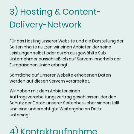
3) Hosting & Content-
Delivery-Network
Für das Hosting unserer Website und die Darstellung der
Seiteninhalte nutzen wir einen Anbieter, der seine
Leistungen selbst oder durch ausgewählte Sub-
Unternehmer ausschließlich auf Servern innerhalb der
Europäischen Union erbringt.
Sämtliche auf unserer Website erhobenen Daten
werden auf diesen Servern verarbeitet.
Wir haben mit dem Anbieter einen
Auftragsverarbeitungsvertrag geschlossen, der den
Schutz der Daten unserer Seitenbesucher sicherstellt
und eine unberechtigte Weitergabe an Dritte
untersagt.
4) Kontaktaufnahme