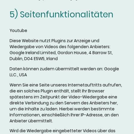
5) Seitenfunktionalitäten
Youtube
Diese Website nutzt Plugins zur Anzeige und
Wiedergabe von Videos des folgenden Anbieters:
Google Ireland Limited, Gordon House, 4 Barrow St,
Dublin, D04 E5W5, Irland
Daten können zudem übermittelt werden an: Google
LLC., USA
Wenn Sie eine Seite unseres Internetauftritts aufrufen,
die ein solches Plugin enthält, stellt Ihr Browser
spätestens im Zeitpunkt der Video-Wiedergabe eine
direkte Verbindung zu den Servern des Anbieters her,
um die Inhalte zu laden. Hierbei werden bestimmte
Informationen, einschließlich Ihrer IP-Adresse, an den
Anbieter übermittelt.
Wird die Wiedergabe eingebetteter Videos über das