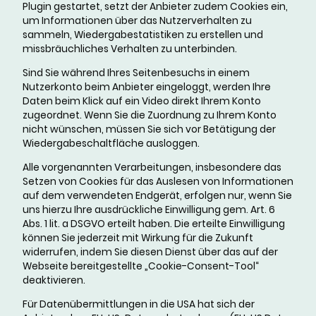
Plugin gestartet, setzt der Anbieter zudem Cookies ein,
um Informationen über das Nutzerverhalten zu
sammeln, Wiedergabestatistiken zu erstellen und
missbräuchliches Verhalten zu unterbinden.
Sind Sie während Ihres Seitenbesuchs in einem
Nutzerkonto beim Anbieter eingeloggt, werden Ihre
Daten beim Klick auf ein Video direkt Ihrem Konto
zugeordnet. Wenn Sie die Zuordnung zu Ihrem Konto
nicht wünschen, müssen Sie sich vor Betätigung der
Wiedergabeschaltfläche ausloggen.
Alle vorgenannten Verarbeitungen, insbesondere das
Setzen von Cookies für das Auslesen von Informationen
auf dem verwendeten Endgerät, erfolgen nur, wenn Sie
uns hierzu Ihre ausdrückliche Einwilligung gem. Art. 6
Abs. 1 lit. a DSGVO erteilt haben. Die erteilte Einwilligung
können Sie jederzeit mit Wirkung für die Zukunft
widerrufen, indem Sie diesen Dienst über das auf der
Webseite bereitgestellte „Cookie-Consent-Tool“
deaktivieren.
Für Datenübermittlungen in die USA hat sich der