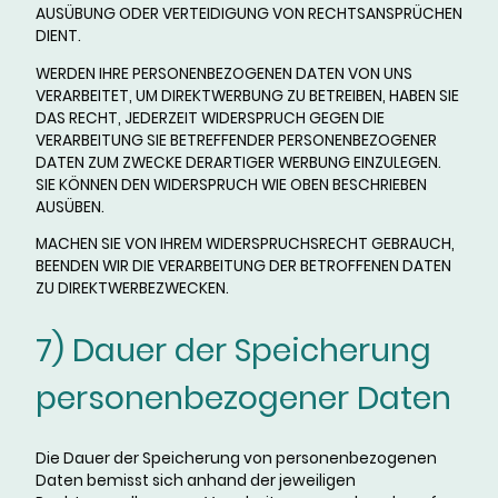
AUSÜBUNG ODER VERTEIDIGUNG VON RECHTSANSPRÜCHEN
DIENT.
WERDEN IHRE PERSONENBEZOGENEN DATEN VON UNS
VERARBEITET, UM DIREKTWERBUNG ZU BETREIBEN, HABEN SIE
DAS RECHT, JEDERZEIT WIDERSPRUCH GEGEN DIE
VERARBEITUNG SIE BETREFFENDER PERSONENBEZOGENER
DATEN ZUM ZWECKE DERARTIGER WERBUNG EINZULEGEN.
SIE KÖNNEN DEN WIDERSPRUCH WIE OBEN BESCHRIEBEN
AUSÜBEN.
MACHEN SIE VON IHREM WIDERSPRUCHSRECHT GEBRAUCH,
BEENDEN WIR DIE VERARBEITUNG DER BETROFFENEN DATEN
ZU DIREKTWERBEZWECKEN.
7) Dauer der Speicherung
personenbezogener Daten
Die Dauer der Speicherung von personenbezogenen
Daten bemisst sich anhand der jeweiligen