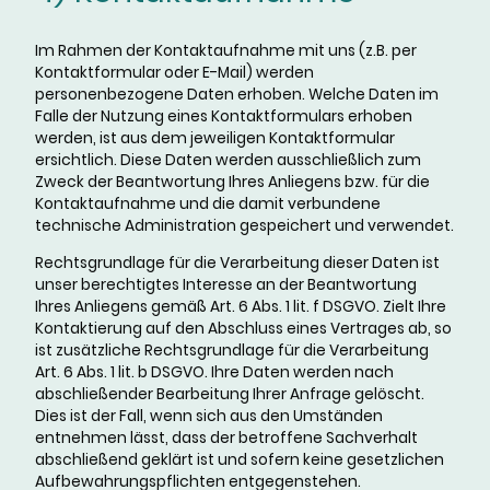
Im Rahmen der Kontaktaufnahme mit uns (z.B. per
Kontaktformular oder E-Mail) werden
personenbezogene Daten erhoben. Welche Daten im
Falle der Nutzung eines Kontaktformulars erhoben
werden, ist aus dem jeweiligen Kontaktformular
ersichtlich. Diese Daten werden ausschließlich zum
Zweck der Beantwortung Ihres Anliegens bzw. für die
Kontaktaufnahme und die damit verbundene
technische Administration gespeichert und verwendet.
Rechtsgrundlage für die Verarbeitung dieser Daten ist
unser berechtigtes Interesse an der Beantwortung
Ihres Anliegens gemäß Art. 6 Abs. 1 lit. f DSGVO. Zielt Ihre
Kontaktierung auf den Abschluss eines Vertrages ab, so
ist zusätzliche Rechtsgrundlage für die Verarbeitung
Art. 6 Abs. 1 lit. b DSGVO. Ihre Daten werden nach
abschließender Bearbeitung Ihrer Anfrage gelöscht.
Dies ist der Fall, wenn sich aus den Umständen
entnehmen lässt, dass der betroffene Sachverhalt
abschließend geklärt ist und sofern keine gesetzlichen
Aufbewahrungspflichten entgegenstehen.